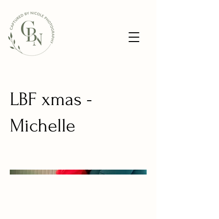
LBF xmas -
Michelle